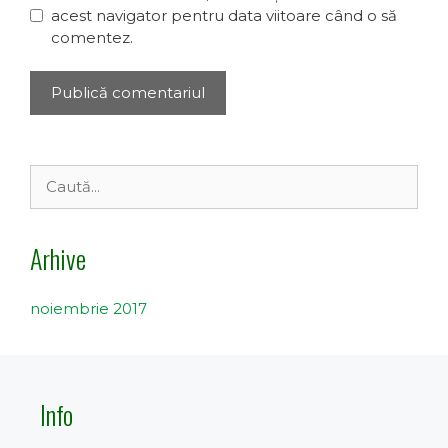
acest navigator pentru data viitoare când o să
comentez.
Caută
după:
Arhive
noiembrie 2017
Info