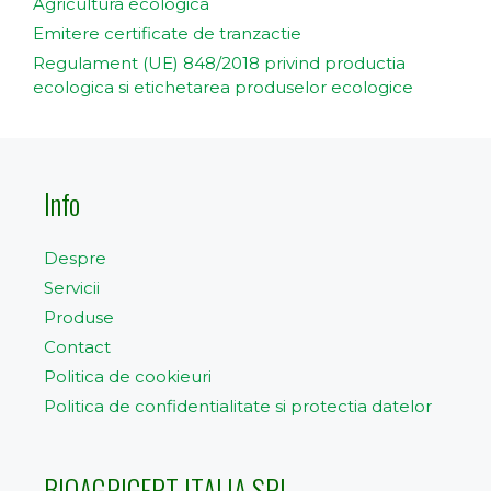
Agricultura ecologica
Emitere certificate de tranzactie
Regulament (UE) 848/2018 privind productia
ecologica si etichetarea produselor ecologice
Info
Despre
Servicii
Produse
Contact
Politica de cookieuri
Politica de confidentialitate si protectia datelor
BIOAGRICERT ITALIA SRL