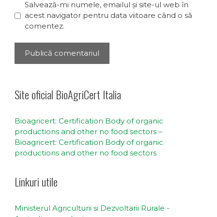
Salvează-mi numele, emailul și site-ul web în
acest navigator pentru data viitoare când o să
comentez.
Site oficial BioAgriCert Italia
Bioagricert: Certification Body of organic
productions and other no food sectors –
Bioagricert: Certification Body of organic
productions and other no food sectors
Linkuri utile
Ministerul Agriculturii si Dezvoltarii Rurale -