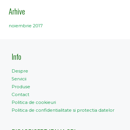
Arhive
noiembrie 2017
Info
Despre
Servicii
Produse
Contact
Politica de cookieuri
Politica de confidentialitate si protectia datelor