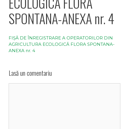
ECOLOGICĂ FLORA
SPONTANA-ANEXA nr. 4
FIŞĂ DE ÎNREGISTRARE A OPERATORILOR DIN
AGRICULTURA ECOLOGICĂ FLORA SPONTANA-
ANEXA nr. 4
Lasă un comentariu
Comentariu