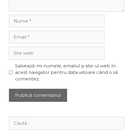
Nume
Email
Site
web
Salvează-mi numele, emailul și site-ul web în
acest navigator pentru data viitoare când o să
comentez.
Caută
după: