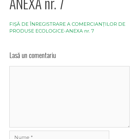
ANEXA nr. 7
FIŞĂ DE ÎNREGISTRARE A COMERCIANȚILOR DE
PRODUSE ECOLOGICE-ANEXA nr. 7
Lasă un comentariu
Comentariu
Nume