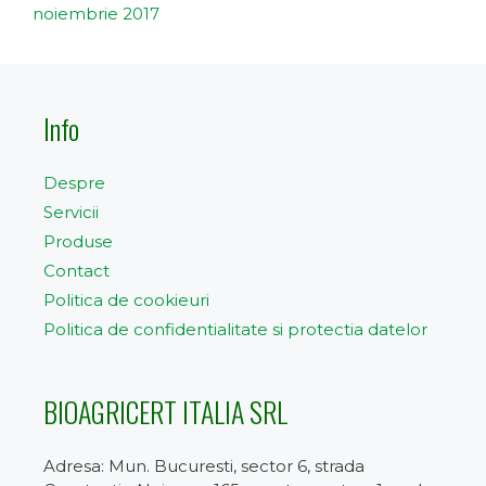
noiembrie 2017
Info
Despre
Servicii
Produse
Contact
Politica de cookieuri
Politica de confidentialitate si protectia datelor
BIOAGRICERT ITALIA SRL
Adresa: Mun. Bucuresti, sector 6, strada