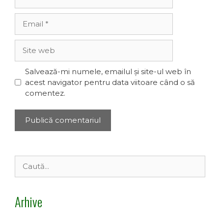
Email
Site
web
Salvează-mi numele, emailul și site-ul web în
acest navigator pentru data viitoare când o să
comentez.
Caută
după:
Arhive