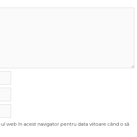
-ul web în acest navigator pentru data viitoare când o să