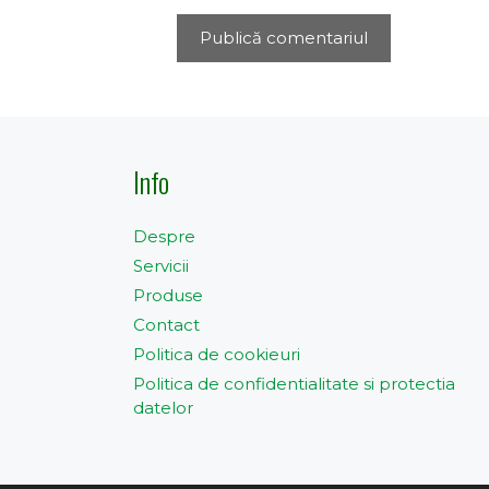
Info
Despre
Servicii
Produse
Contact
Politica de cookieuri
Politica de confidentialitate si protectia
datelor