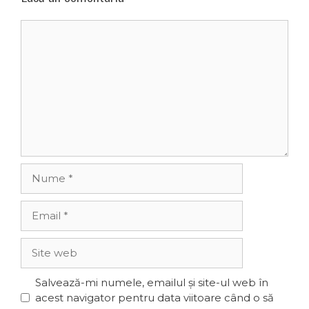
Comentariu
Nume
Email
Site
web
Salvează-mi numele, emailul și site-ul web în
acest navigator pentru data viitoare când o să